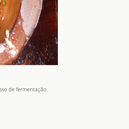
esso de fermentação