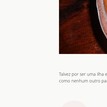
Talvez por ser uma ilha
como nenhum outro pa