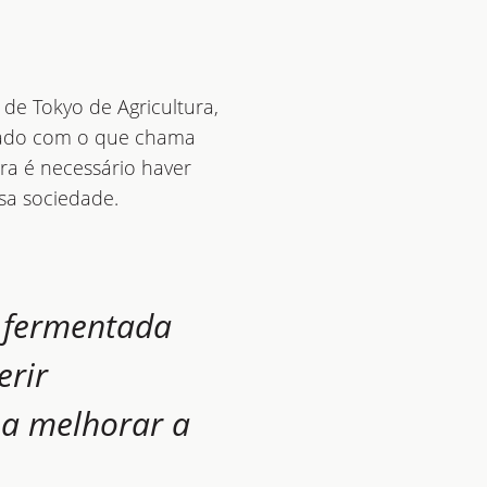
de Tokyo de Agricultura,
nado com o que chama
ra é necessário haver
sa sociedade.
 fermentada
erir
 a melhorar a