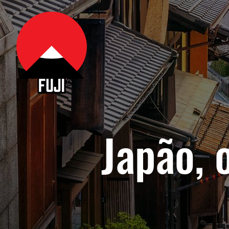
Japão, 