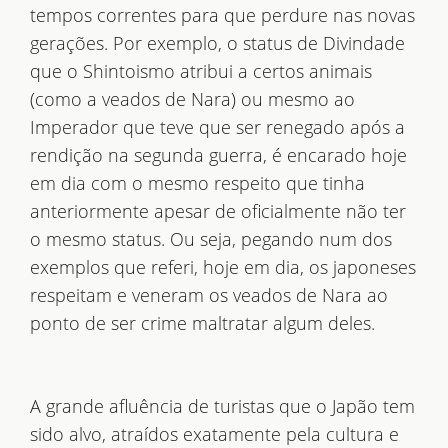
tempos correntes para que perdure nas novas
gerações. Por exemplo, o status de Divindade
que o Shintoismo atribui a certos animais
(como a veados de Nara) ou mesmo ao
Imperador que teve que ser renegado após a
rendição na segunda guerra, é encarado hoje
em dia com o mesmo respeito que tinha
anteriormente apesar de oficialmente não ter
o mesmo status. Ou seja, pegando num dos
exemplos que referi, hoje em dia, os japoneses
respeitam e veneram os veados de Nara ao
ponto de ser crime maltratar algum deles.
A grande afluência de turistas que o Japão tem
sido alvo, atraídos exatamente pela cultura e