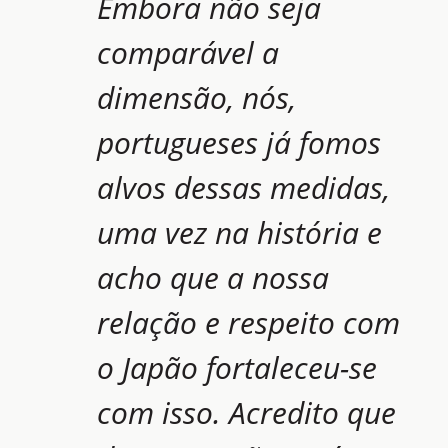
Embora não seja
comparável a
dimensão, nós,
portugueses já fomos
alvos dessas medidas,
uma vez na história e
acho que a nossa
relação e respeito com
o Japão fortaleceu-se
com isso. Acredito que