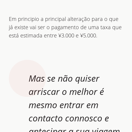
Em principio a principal alteração para o que
já existe vai ser o pagamento de uma taxa que
está estimada entre ¥3.000 e ¥5.000.
Mas se não quiser
arriscar o melhor é
mesmo entrar em
contacto connosco e
antecipar a sua viagem