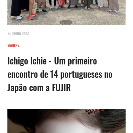
14 JUNHO 2026
VIAGENS
Ichigo Ichie - Um primeiro
encontro de 14 portugueses no
Japão com a FUJIR