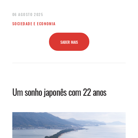
06 AGOSTO 2025
SOCIEDADE E ECONOMIA
SABER MAIS
Um sonho japonês com 22 anos