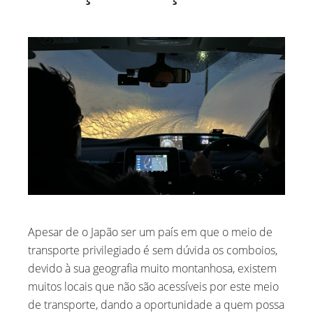
Apesar de o Japão ser um país em que o meio de
transporte privilegiado é sem dúvida os comboios,
devido à sua geografia muito montanhosa, existem
muitos locais que não são acessíveis por este meio
de transporte, dando a oportunidade a quem possa