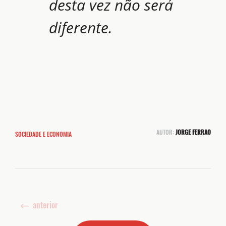
desta vez não será
diferente.
AUTOR:
JORGE FERRAO
SOCIEDADE E ECONOMIA
anterior