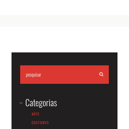
Categorias
ARTE
COSTUMES