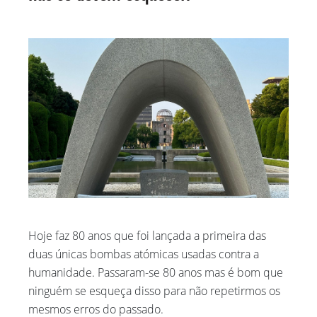
Hoje faz 80 anos que foi lançada a primeira das
duas únicas bombas atómicas usadas contra a
humanidade. Passaram-se 80 anos mas é bom que
ninguém se esqueça disso para não repetirmos os
mesmos erros do passado.