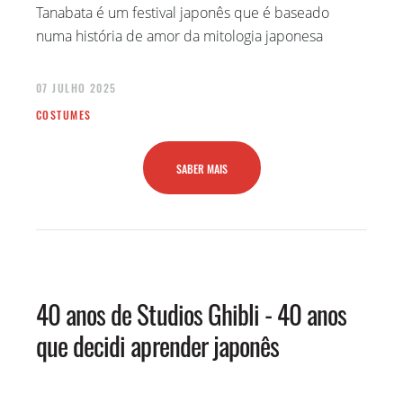
Tanabata é um festival japonês que é baseado
numa história de amor da mitologia japonesa
07 JULHO 2025
COSTUMES
SABER MAIS
40 anos de Studios Ghibli - 40 anos
que decidi aprender japonês