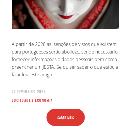
A partir de 2028 as isenções de vistos que existem
para portugueses serão abolidas, sendo necessário
fornecer informações e dados pessoais bem como
preencher um JESTA. Se quiser saber o que estou a
falar leia este artigo.
23 FEVEREIRO 2026
SOCIEDADE E ECONOMIA
SABER MAIS