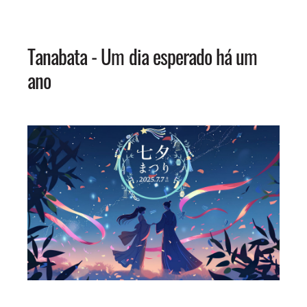
Tanabata - Um dia esperado há um
ano