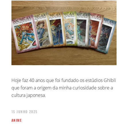
Hoje faz 40 anos que foi fundado os estúdios Ghibli
que foram a origem da minha curiosidade sobre a
cultura japonesa.
15 JUNHO 2025
ANIME