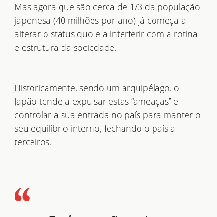
Mas agora que são cerca de 1/3 da população
japonesa (40 milhões por ano) já começa a
alterar o status quo e a interferir com a rotina
e estrutura da sociedade.
Historicamente, sendo um arquipélago, o
Japão tende a expulsar estas “ameaças” e
controlar a sua entrada no país para manter o
seu equilíbrio interno, fechando o país a
terceiros.