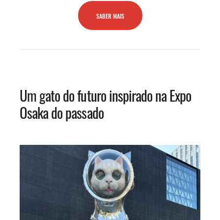
SABER MAIS
Um gato do futuro inspirado na Expo
Osaka do passado