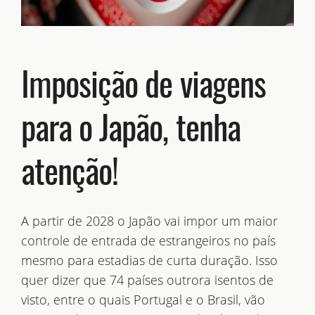
Imposição de viagens
para o Japão, tenha
atenção!
A partir de 2028 o Japão vai impor um maior
controle de entrada de estrangeiros no país
mesmo para estadias de curta duração. Isso
quer dizer que 74 países outrora isentos de
visto, entre o quais Portugal e o Brasil, vão