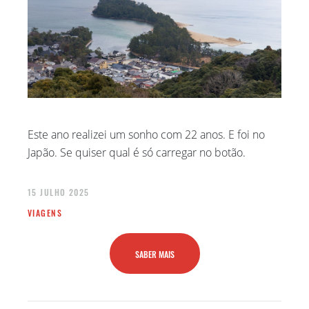
Este ano realizei um sonho com 22 anos. E foi no
Japão. Se quiser qual é só carregar no botão.
15 JULHO 2025
VIAGENS
SABER MAIS