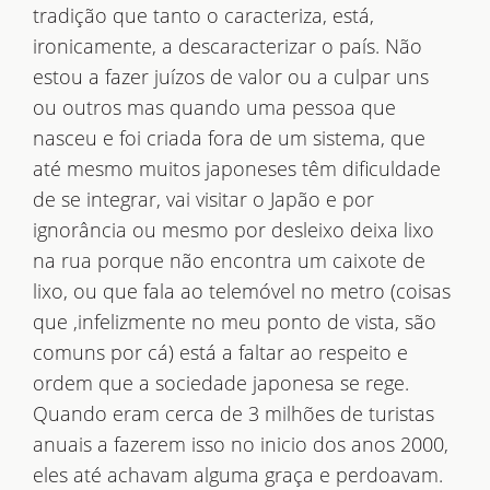
tradição que tanto o caracteriza, está,
ironicamente, a descaracterizar o país. Não
estou a fazer juízos de valor ou a culpar uns
ou outros mas quando uma pessoa que
nasceu e foi criada fora de um sistema, que
até mesmo muitos japoneses têm dificuldade
de se integrar, vai visitar o Japão e por
ignorância ou mesmo por desleixo deixa lixo
na rua porque não encontra um caixote de
lixo, ou que fala ao telemóvel no metro (coisas
que ,infelizmente no meu ponto de vista, são
comuns por cá) está a faltar ao respeito e
ordem que a sociedade japonesa se rege.
Quando eram cerca de 3 milhões de turistas
anuais a fazerem isso no inicio dos anos 2000,
eles até achavam alguma graça e perdoavam.