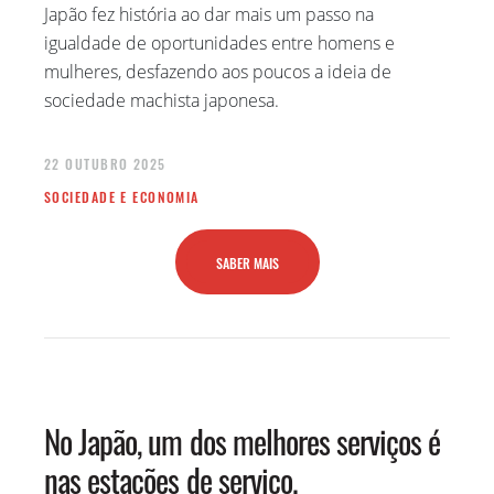
Japão fez história ao dar mais um passo na
igualdade de oportunidades entre homens e
mulheres, desfazendo aos poucos a ideia de
sociedade machista japonesa.
22 OUTUBRO 2025
SOCIEDADE E ECONOMIA
SABER MAIS
No Japão, um dos melhores serviços é
nas estações de serviço.