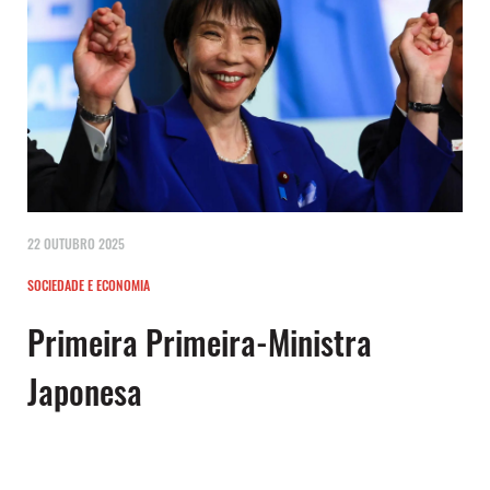
22 OUTUBRO 2025
SOCIEDADE E ECONOMIA
Primeira Primeira-Ministra
Japonesa