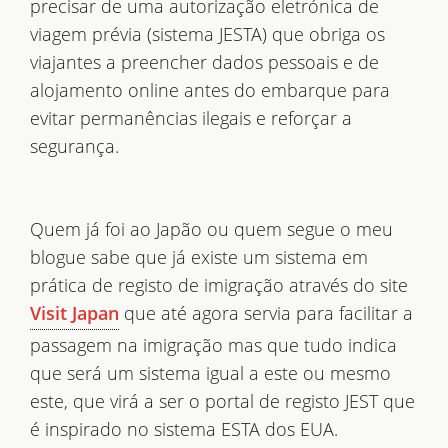
precisar de uma autorização eletrónica de
viagem prévia (sistema JESTA) que obriga os
viajantes a preencher dados pessoais e de
alojamento online antes do embarque para
evitar permanências ilegais e reforçar a
segurança.
Quem já foi ao Japão ou quem segue o meu
blogue sabe que já existe um sistema em
prática de registo de imigração através do site
que até agora servia para facilitar a
Visit Japan
passagem na imigração mas que tudo indica
que será um sistema igual a este ou mesmo
este, que virá a ser o portal de registo JEST que
é inspirado no sistema ESTA dos EUA.