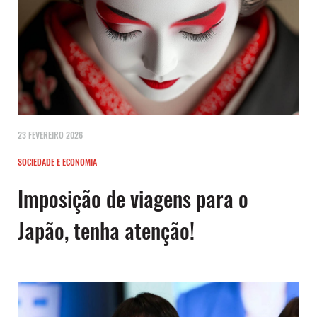
23 FEVEREIRO 2026
SOCIEDADE E ECONOMIA
Imposição de viagens para o
Japão, tenha atenção!