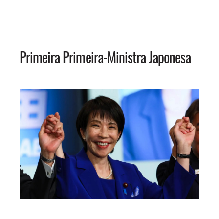
Primeira Primeira-Ministra Japonesa