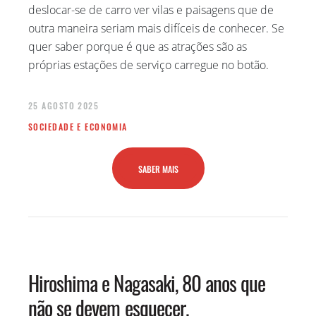
deslocar-se de carro ver vilas e paisagens que de
outra maneira seriam mais difíceis de conhecer. Se
quer saber porque é que as atrações são as
próprias estações de serviço carregue no botão.
25 AGOSTO 2025
SOCIEDADE E ECONOMIA
SABER MAIS
Hiroshima e Nagasaki, 80 anos que
não se devem esquecer.