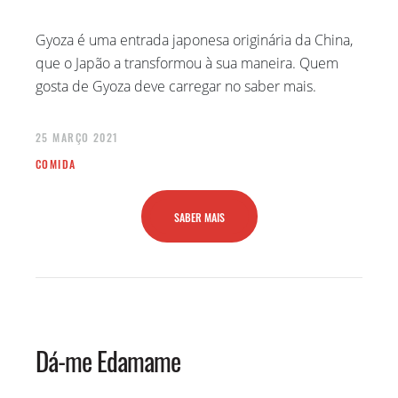
Gyoza é uma entrada japonesa originária da China,
que o Japão a transformou à sua maneira. Quem
gosta de Gyoza deve carregar no saber mais.
25 MARÇO 2021
COMIDA
SABER MAIS
Dá-me Edamame