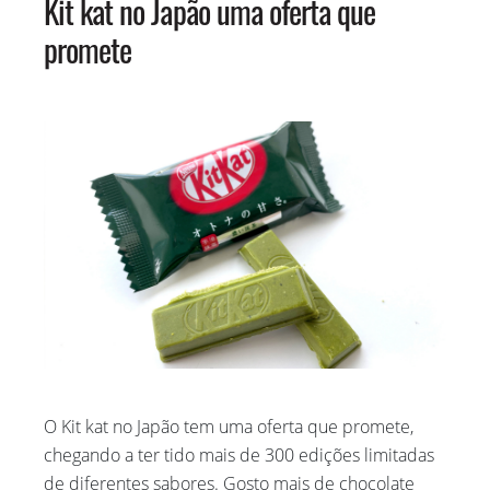
Kit kat no Japão uma oferta que
promete
O Kit kat no Japão tem uma oferta que promete,
chegando a ter tido mais de 300 edições limitadas
de diferentes sabores. Gosto mais de chocolate