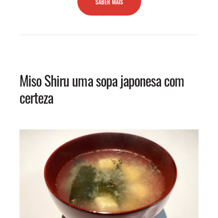
SABER MAIS
Miso Shiru uma sopa japonesa com
certeza