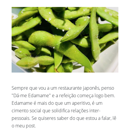
Sempre que vou a um restaurante japonês, penso
"Dá-me Edamame" e a refeição começa logo bem.
Edamame é mais do que um aperitivo, é um
cimento social que solidifica relações inter-
pessoais. Se quiseres saber do que estou a falar, lê
o meu post.