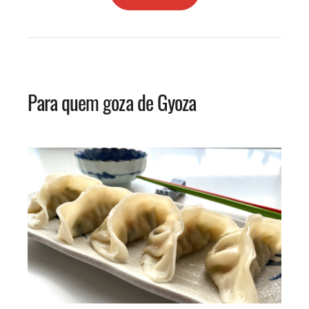
Para quem goza de Gyoza