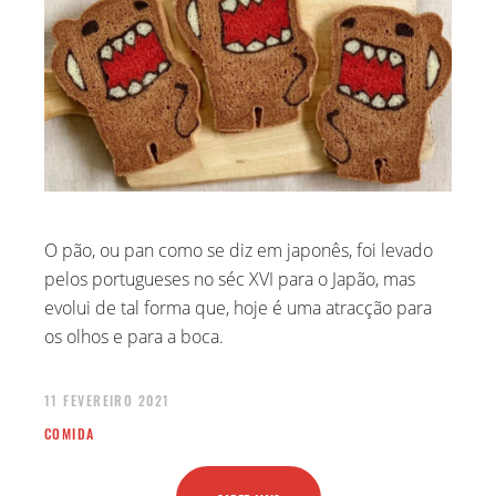
O pão, ou pan como se diz em japonês, foi levado
pelos portugueses no séc XVI para o Japão, mas
evolui de tal forma que, hoje é uma atracção para
os olhos e para a boca.
11 FEVEREIRO 2021
COMIDA