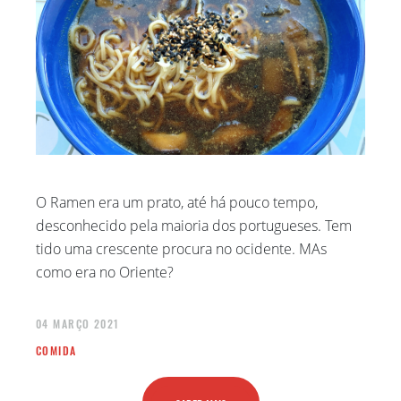
O Ramen era um prato, até há pouco tempo,
desconhecido pela maioria dos portugueses. Tem
tido uma crescente procura no ocidente. MAs
como era no Oriente?
04 MARÇO 2021
COMIDA