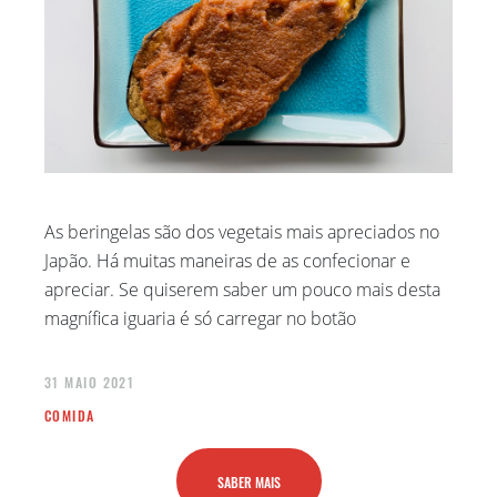
As beringelas são dos vegetais mais apreciados no
Japão. Há muitas maneiras de as confecionar e
apreciar. Se quiserem saber um pouco mais desta
magnífica iguaria é só carregar no botão
31 MAIO 2021
COMIDA
SABER MAIS