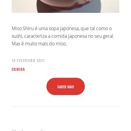
Miso Shiru é uma sopa japonesa, que tal como o
sushi, caracteriza a comida japonesa no seu geral.
Mas é muito mais do miso.
18 FEVEREIRO 2021
COMIDA
SABER MAIS