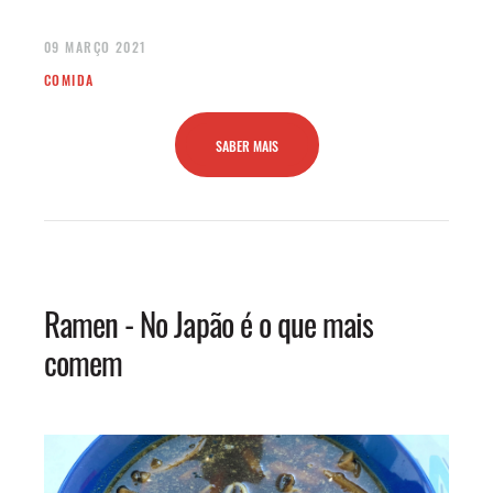
09 MARÇO 2021
COMIDA
SABER MAIS
Ramen - No Japão é o que mais
comem