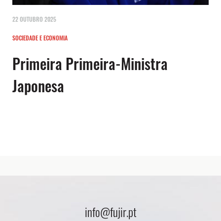
22 OUTUBRO 2025
SOCIEDADE E ECONOMIA
Primeira Primeira-Ministra
Japonesa
info@fujir.pt