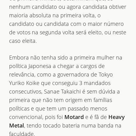
nenhum candidato ou agora candidata obtiver
maioria absoluta na primeira volta, o
candidato ou candidata com o maior número
de votos na segunda volta será eleito, ou neste
caso eleita.
Embora não tenha sido a primeira mulher na
política Japonesa a chegar a cargos de
relevância, como a governadora de Tokyo
Yuriko Koike que conseguiu 3 mandados
consecutivos, Sanae Takaichi é sem dúvida a
primeira que não tem origem em famílias
políticas e que tem um passado menos
convencional, pois foi
Motard
e é fâ de
Heavy
Metal
, tendo tocado bateria numa banda na
faculdade.