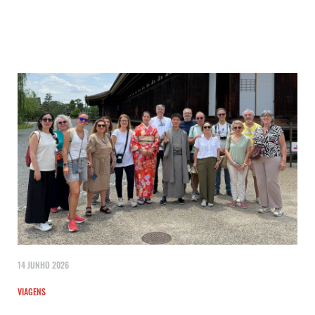
14 JUNHO 2026
VIAGENS