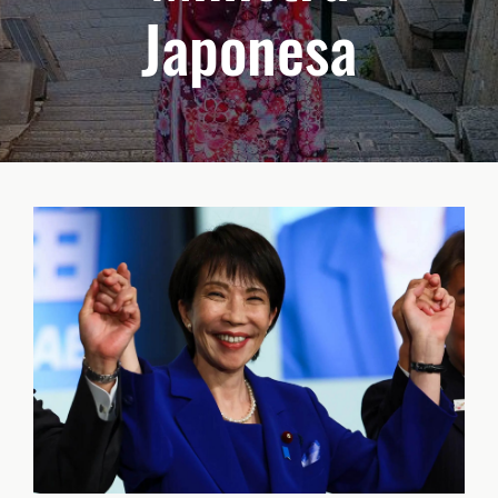
Japonesa