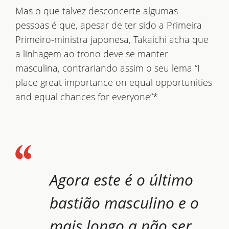
Mas o que talvez desconcerte algumas
pessoas é que, apesar de ter sido a Primeira
Primeiro-ministra japonesa, Takaichi acha que
a linhagem ao trono deve se manter
masculina, contrariando assim o seu lema “I
place great importance on equal opportunities
and equal chances for everyone”*
Agora este é o último
bastião masculino e o
mais longo a não ser