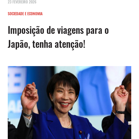
23 FEVEREIRO 2026
SOCIEDADE E ECONOMIA
Imposição de viagens para o
Japão, tenha atenção!