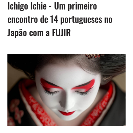
Ichigo Ichie - Um primeiro
encontro de 14 portugueses no
Japão com a FUJIR