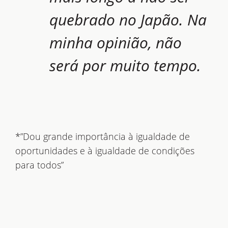
quebrado no Japão. Na
minha opinião, não
será por muito tempo.
*”Dou grande importância à igualdade de
oportunidades e à igualdade de condições
para todos”