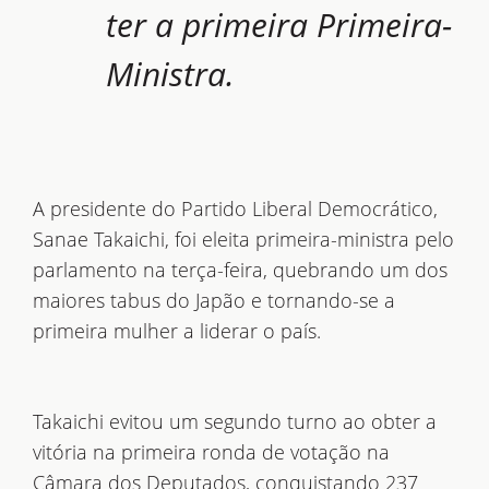
ter a primeira Primeira-
Ministra.
A presidente do Partido Liberal Democrático,
Sanae Takaichi, foi eleita primeira-ministra pelo
parlamento na terça-feira, quebrando um dos
maiores tabus do Japão e tornando-se a
primeira mulher a liderar o país.
Takaichi evitou um segundo turno ao obter a
vitória na primeira ronda de votação na
Câmara dos Deputados, conquistando 237