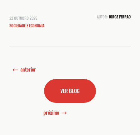
AUTOR:
JORGE FERRAO
22 OUTUBRO 2025
SOCIEDADE E ECONOMIA
anterior
VER BLOG
próximo