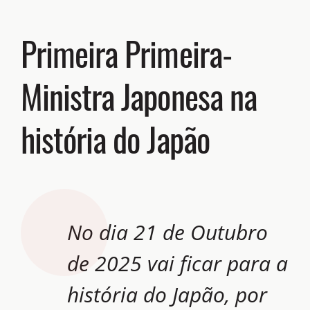
Primeira Primeira-
Ministra Japonesa na
história do Japão
No dia 21 de Outubro
de 2025 vai ficar para a
história do Japão, por