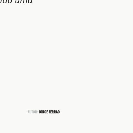
AUTOR:
JORGE FERRAO