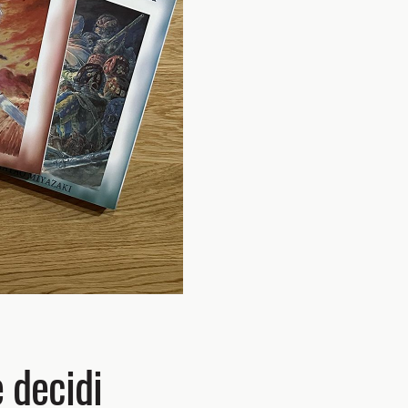
 decidi