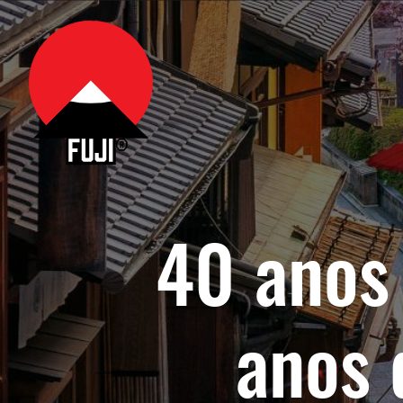
40 anos 
anos 