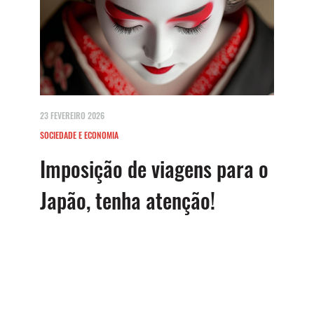
23 FEVEREIRO 2026
SOCIEDADE E ECONOMIA
Imposição de viagens para o
Japão, tenha atenção!