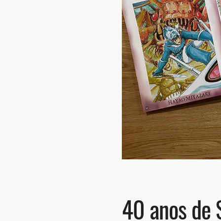
40 anos de S