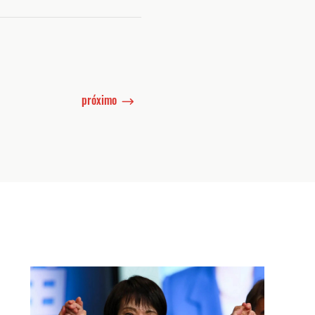
próximo