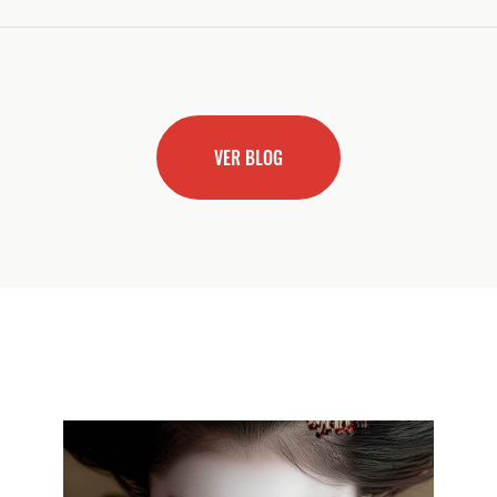
VER BLOG