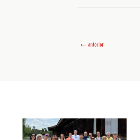
anterior