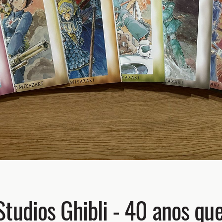
tudios Ghibli - 40 anos que