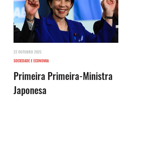
22 OUTUBRO 2025
SOCIEDADE E ECONOMIA
Primeira Primeira-Ministra
Japonesa