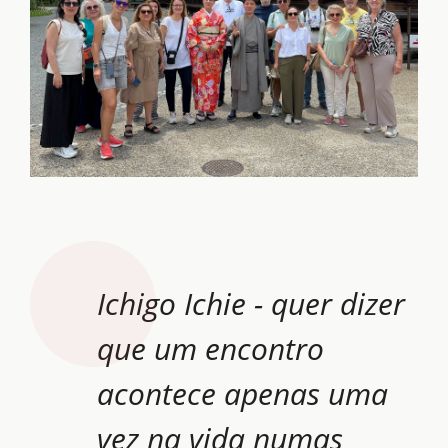
Ichigo Ichie - quer dizer
que um encontro
acontece apenas uma
vez na vida numas