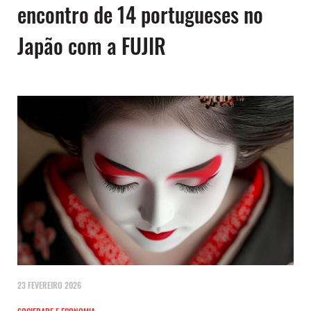
encontro de 14 portugueses no
Japão com a FUJIR
23 FEVEREIRO 2026