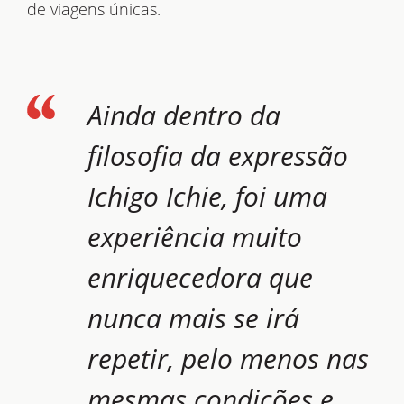
de viagens únicas.
Ainda dentro da
filosofia da expressão
Ichigo Ichie, foi uma
experiência muito
enriquecedora que
nunca mais se irá
repetir, pelo menos nas
mesmas condições e