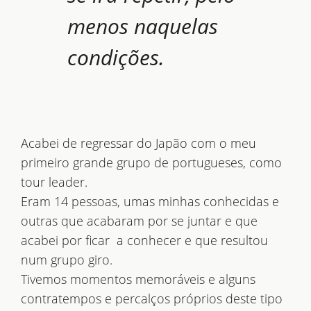
menos naquelas
condições.
Acabei de regressar do Japão com o meu
primeiro grande grupo de portugueses, como
tour leader.
Eram 14 pessoas, umas minhas conhecidas e
outras que acabaram por se juntar e que
acabei por ficar a conhecer e que resultou
num grupo giro.
Tivemos momentos memoráveis e alguns
contratempos e percalços próprios deste tipo