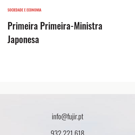
SOCIEDADE E ECONOMIA
Primeira Primeira-Ministra
Japonesa
info@fujir.pt
932 221 618