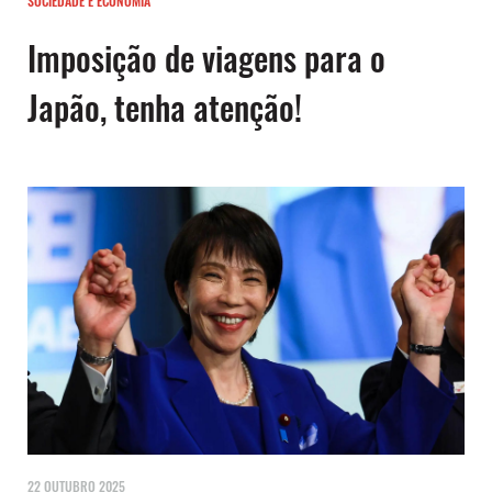
SOCIEDADE E ECONOMIA
Imposição de viagens para o
Japão, tenha atenção!
22 OUTUBRO 2025