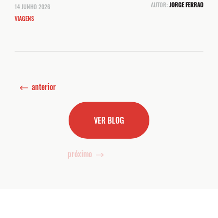
AUTOR:
JORGE FERRAO
14 JUNHO 2026
VIAGENS
anterior
VER BLOG
próximo