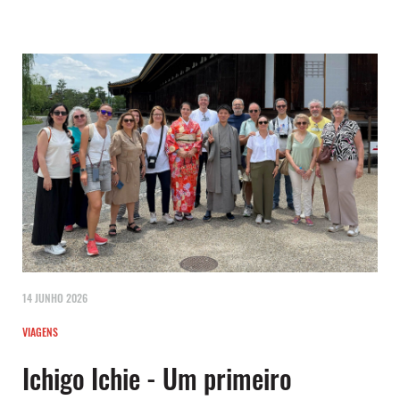
14 JUNHO 2026
VIAGENS
Ichigo Ichie - Um primeiro