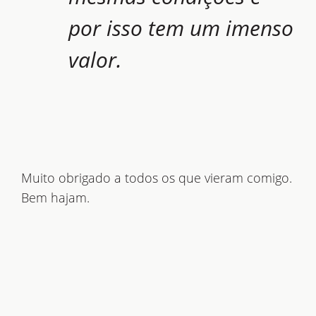
por isso tem um imenso
valor.
Muito obrigado a todos os que vieram comigo.
Bem hajam.