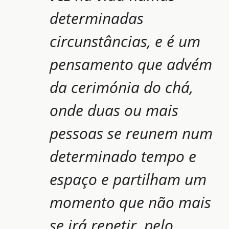
determinadas
circunstâncias, e é um
pensamento que advém
da cerimónia do chá,
onde duas ou mais
pessoas se reunem num
determinado tempo e
espaço e partilham um
momento que não mais
se irá repetir, pelo