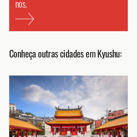
nos.
Conheça outras cidades em Kyushu: