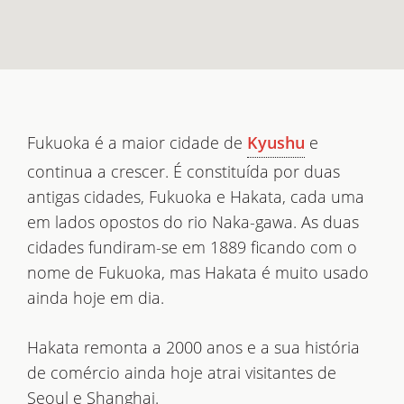
Fukuoka é a maior cidade de
e
Kyushu
continua a crescer. É constituída por duas
antigas cidades, Fukuoka e Hakata, cada uma
em lados opostos do rio Naka-gawa. As duas
cidades fundiram-se em 1889 ficando com o
nome de Fukuoka, mas Hakata é muito usado
ainda hoje em dia.
Hakata remonta a 2000 anos e a sua história
de comércio ainda hoje atrai visitantes de
Seoul e Shanghai.