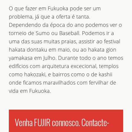
O que fazer em Fukuoka pode ser um
problema, já que a oferta é tanta.
Dependendo da época do ano podemos ver o
torneio de Sumo ou Baseball. Podemos ir a
uma das suas muitas praias, assistir ao festival
hakata dontaku em maio, ou ao hakata gion
yamakasa em Julho. Durante todo o ano temos
edifícios com arquitetura excecional, templos
como hakozaki, e bairros como o de kashii
onde ficamos maravilhados com fervilhar de
vida em Fukuoka.
Venha FUJIR connosco. Contacte-