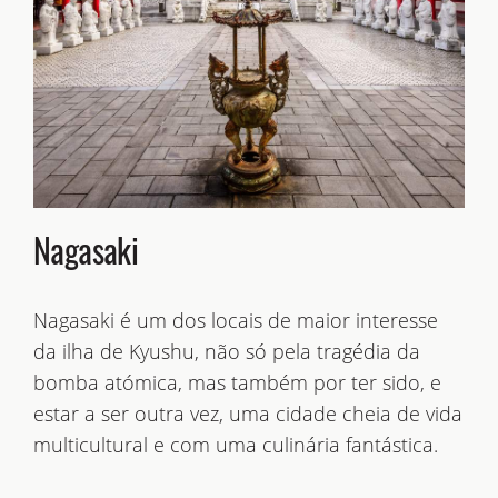
Nagasaki
Nagasaki é um dos locais de maior interesse
da ilha de Kyushu, não só pela tragédia da
bomba atómica, mas também por ter sido, e
estar a ser outra vez, uma cidade cheia de vida
multicultural e com uma culinária fantástica.