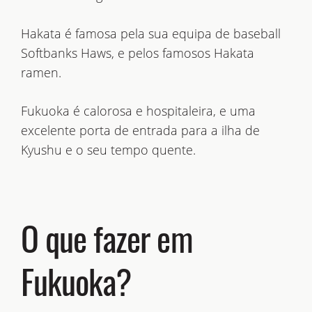
Hakata é famosa pela sua equipa de baseball
Softbanks Haws, e pelos famosos Hakata
ramen.
Fukuoka é calorosa e hospitaleira, e uma
excelente porta de entrada para a ilha de
Kyushu e o seu tempo quente.
O que fazer em
Fukuoka?