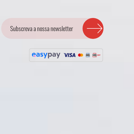
Subscreva a nossa newsletter