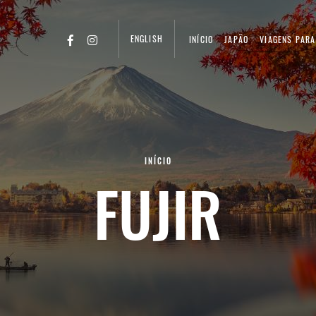
ENGLISH
INÍCIO
JAPÃO
VIAGENS PARA
INÍCIO
FUJIR