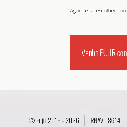
Agora é só escolher com
Venha FUJIR con
© Fujir 2019 - 2026
RNAVT 8614