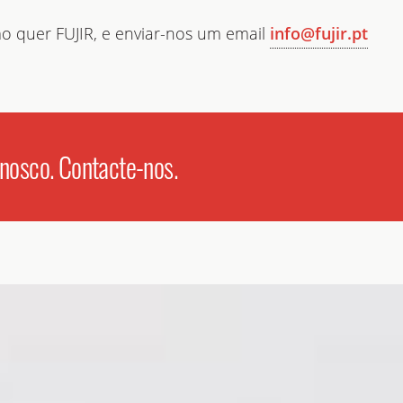
o quer FUJIR, e enviar-nos um email
info@fujir.pt
nosco. Contacte-nos.