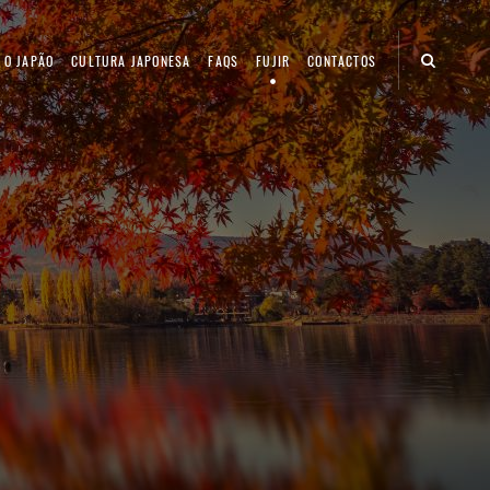
 O JAPÃO
CULTURA JAPONESA
FAQS
FUJIR
CONTACTOS