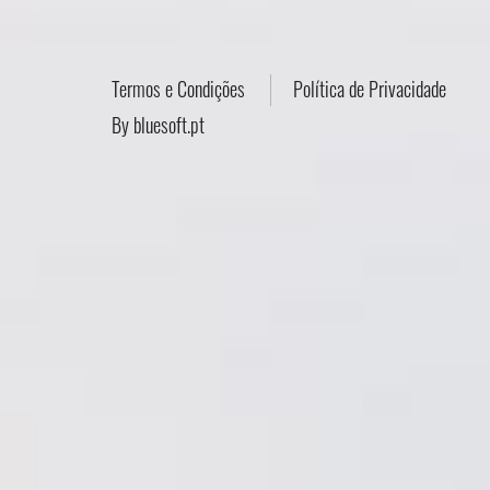
Termos e Condições
Política de Privacidade
By
bluesoft.pt