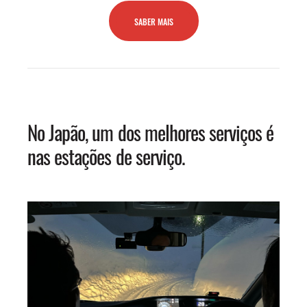
SABER MAIS
No Japão, um dos melhores serviços é
nas estações de serviço.