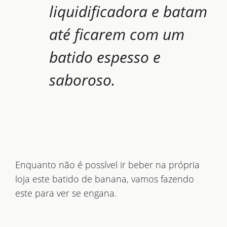
liquidificadora e batam
até ficarem com um
batido espesso e
saboroso.
Enquanto não é possível ir beber na própria
loja este batido de banana, vamos fazendo
este para ver se engana.