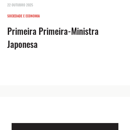
22 OUTUBRO 2025
SOCIEDADE E ECONOMIA
Primeira Primeira-Ministra
Japonesa