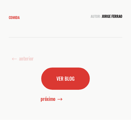
AUTOR:
JORGE FERRAO
COMIDA
anterior
VER BLOG
próximo