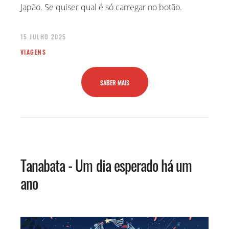
Japão. Se quiser qual é só carregar no botão.
15 JULHO 2025
VIAGENS
SABER MAIS
Tanabata - Um dia esperado há um
ano