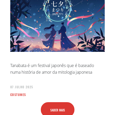
Tanabata é um festival japonês que é baseado
numa história de amor da mitologia japonesa
07 JULHO 2025
COSTUMES
SABER MAIS