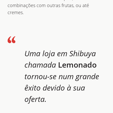
combinações com outras frutas, ou até
cremes.
Uma loja em
Shibuya
chamada
Lemonado
tornou-se num grande
êxito devido à sua
oferta.