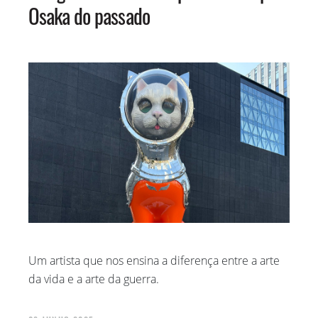
Osaka do passado
Um artista que nos ensina a diferença entre a arte
da vida e a arte da guerra.