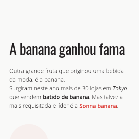
A banana ganhou fama
Outra grande fruta que originou uma bebida
da moda, é a banana.
Surgiram neste ano mais de 30 lojas em
Tokyo
que vendem
batido de banana
. Mas talvez a
mais requisitada e líder é a
.
Sonna banana