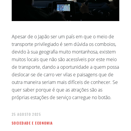
Apesar de o Japão ser um país em que o meio de
transporte privilegiado é sem dúvida os comboios,
devido à sua geografia muito montanhosa, existem
muitos locais que não são acessíveis por este meio
de transporte, dando a oportunidade a quem possa
deslocar-se de carro ver vilas e paisagens que de
outra maneira seriam mais difíceis de conhecer. Se
quer saber porque é que as atrações são as
próprias estações de serviço carregue no botão.
25 AGOSTO 2025
SOCIEDADE E ECONOMIA