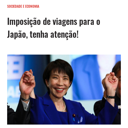
SOCIEDADE E ECONOMIA
Imposição de viagens para o
Japão, tenha atenção!