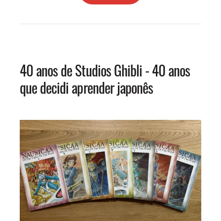
40 anos de Studios Ghibli - 40 anos
que decidi aprender japonês