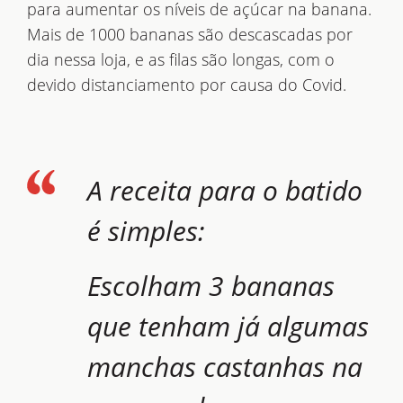
para aumentar os níveis de açúcar na banana.
Mais de 1000 bananas são descascadas por
dia nessa loja, e as filas são longas, com o
devido distanciamento por causa do Covid.
A receita para o batido
é simples:
Escolham 3 bananas
que tenham já algumas
manchas castanhas na