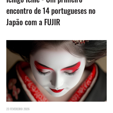
encontro de 14 portugueses no
Japão com a FUJIR
23 FEVEREIRO 2026