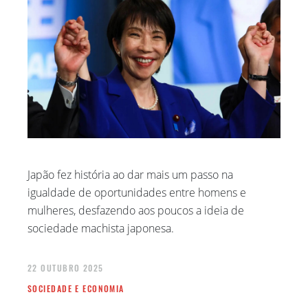
Japão fez história ao dar mais um passo na
igualdade de oportunidades entre homens e
mulheres, desfazendo aos poucos a ideia de
sociedade machista japonesa.
22 OUTUBRO 2025
SOCIEDADE E ECONOMIA