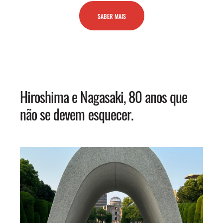
SABER MAIS
Hiroshima e Nagasaki, 80 anos que
não se devem esquecer.