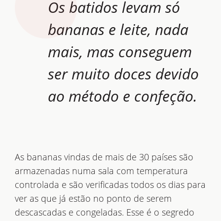
Os batidos levam só
bananas e leite, nada
mais, mas conseguem
ser muito doces devido
ao método e confeção.
As bananas vindas de mais de 30 países são
armazenadas numa sala com temperatura
controlada e são verificadas todos os dias para
ver as que já estão no ponto de serem
descascadas e congeladas. Esse é o segredo