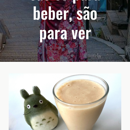
beber, são
para ver