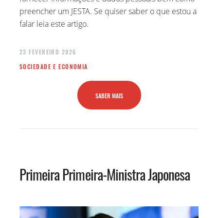
preencher um JESTA. Se quiser saber o que estou a
falar leia este artigo.
23 FEVEREIRO 2026
SOCIEDADE E ECONOMIA
SABER MAIS
Primeira Primeira-Ministra Japonesa