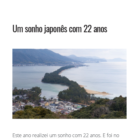
Um sonho japonês com 22 anos
Este ano realizei um sonho com 22 anos. E foi no