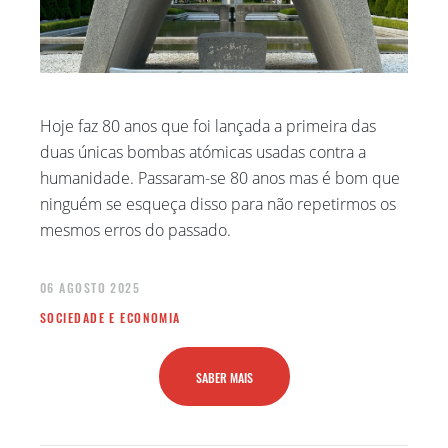
Hoje faz 80 anos que foi lançada a primeira das
duas únicas bombas atómicas usadas contra a
humanidade. Passaram-se 80 anos mas é bom que
ninguém se esqueça disso para não repetirmos os
mesmos erros do passado.
06 AGOSTO 2025
SOCIEDADE E ECONOMIA
SABER MAIS