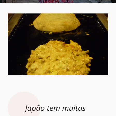
Japão tem muitas