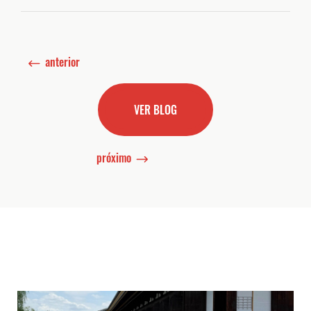
anterior
VER BLOG
próximo