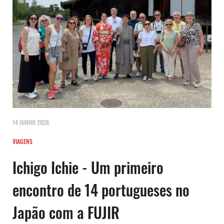
14 JUNHO 2026
VIAGENS
Ichigo Ichie - Um primeiro
encontro de 14 portugueses no
Japão com a FUJIR