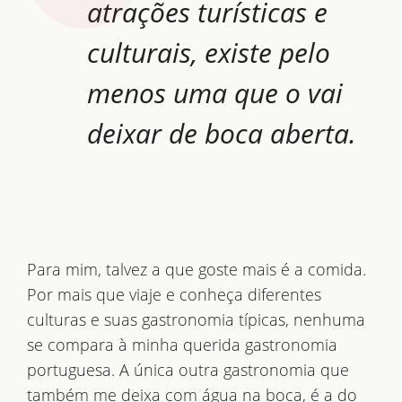
atrações turísticas e
culturais, existe pelo
menos uma que o vai
deixar de boca aberta.
Para mim, talvez a que goste mais é a comida.
Por mais que viaje e conheça diferentes
culturas e suas gastronomia típicas, nenhuma
se compara à minha querida gastronomia
portuguesa. A única outra gastronomia que
também me deixa com água na boca, é a do