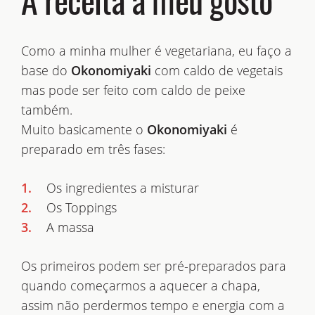
Como a minha mulher é vegetariana, eu faço a
base do
Okonomiyaki
com caldo de vegetais
mas pode ser feito com caldo de peixe
também.
Muito basicamente o
Okonomiyaki
é
preparado em três fases:
Os ingredientes a misturar
Os Toppings
A massa
Os primeiros podem ser pré-preparados para
quando começarmos a aquecer a chapa,
assim não perdermos tempo e energia com a