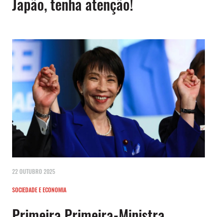
Japão, tenha atenção!
22 OUTUBRO 2025
SOCIEDADE E ECONOMIA
Primeira Primeira-Ministra