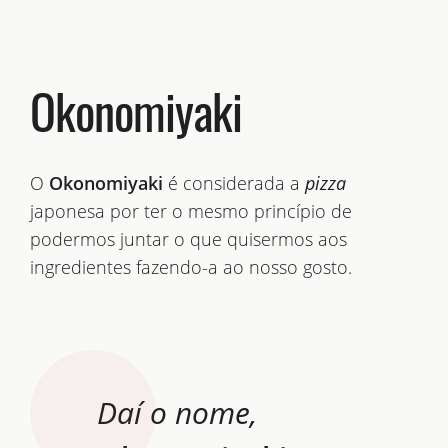
Okonomiyaki
O
Okonomiyaki
é considerada a
pizza
japonesa por ter o mesmo princípio de
podermos juntar o que quisermos aos
ingredientes fazendo-a ao nosso gosto.
Daí o nome,