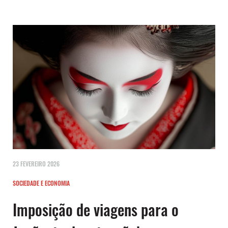
23 FEVEREIRO 2026
SOCIEDADE E ECONOMIA
Imposição de viagens para o