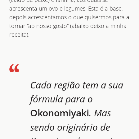
acrescenta um ovo e legumes. Esta é a base,
depois acrescentamos o que quisermos para a
tornar “ao nosso gosto” (abaixo deixo a minha
receita).
Cada região tem a sua
fórmula para o
Okonomiyaki
. Mas
sendo originário de