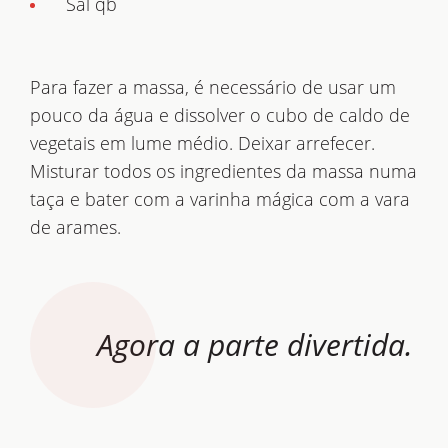
Sal qb
Para fazer a massa, é necessário de usar um
pouco da água e dissolver o cubo de caldo de
vegetais em lume médio. Deixar arrefecer.
Misturar todos os ingredientes da massa numa
taça e bater com a varinha mágica com a vara
de arames.
Agora a parte divertida.