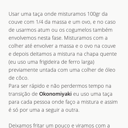
Usar uma taça onde misturamos 100gr da
couve com 1/4 da massa e um ovo, e no caso
de usarmos atum ou os cogumelos também
envolvemos nesta fase. Misturamos com a
colher até envolver a massa e o ovo na couve
e depois deitamos a mistura na chapa quente
(eu uso uma frigideira de ferro larga)
previamente untada com uma colher de óleo
de côco.
Para ser rápido e não perdermos tempo na
transição de
Okonomiyaki
eu uso uma taça
para cada pessoa onde faço a mistura e assim
é só por uma a seguir a outra.
Deixamos fritar um pouco e viramos com a