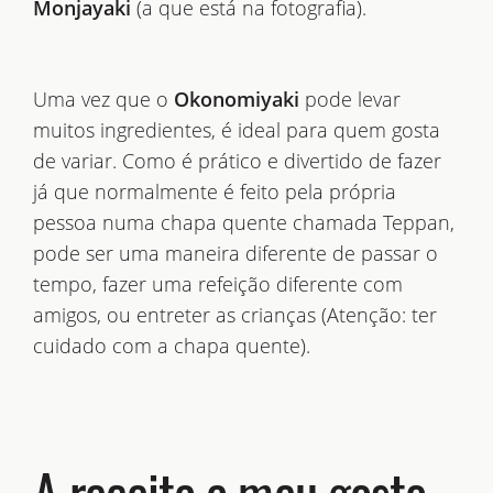
Monjayaki
(a que está na fotografia).
Uma vez que o
Okonomiyaki
pode levar
muitos ingredientes, é ideal para quem gosta
de variar. Como é prático e divertido de fazer
já que normalmente é feito pela própria
pessoa numa chapa quente chamada Teppan,
pode ser uma maneira diferente de passar o
tempo, fazer uma refeição diferente com
amigos, ou entreter as crianças (Atenção: ter
cuidado com a chapa quente).
A receita a meu gosto