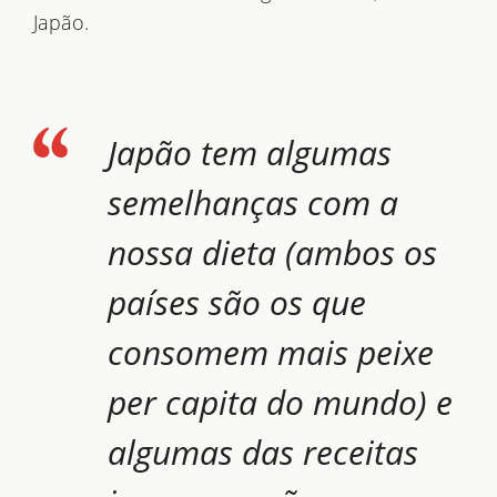
Japão.
Japão tem algumas
semelhanças com a
nossa dieta (ambos os
países são os que
consomem mais peixe
per capita do mundo) e
algumas das receitas