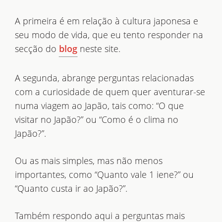
A primeira é em relação à cultura japonesa e
seu modo de vida, que eu tento responder na
secção do
neste site.
blog
A segunda, abrange perguntas relacionadas
com a curiosidade de quem quer aventurar-se
numa viagem ao Japão, tais como: “O que
visitar no Japão?” ou “Como é o clima no
Japão?”.
Ou as mais simples, mas não menos
importantes, como “Quanto vale 1 iene?” ou
“Quanto custa ir ao Japão?”.
Também respondo aqui a perguntas mais