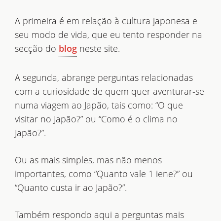
A primeira é em relação à cultura japonesa e
seu modo de vida, que eu tento responder na
secção do
neste site.
blog
A segunda, abrange perguntas relacionadas
com a curiosidade de quem quer aventurar-se
numa viagem ao Japão, tais como: “O que
visitar no Japão?” ou “Como é o clima no
Japão?”.
Ou as mais simples, mas não menos
importantes, como “Quanto vale 1 iene?” ou
“Quanto custa ir ao Japão?”.
Também respondo aqui a perguntas mais