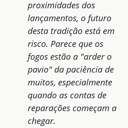
proximidades dos
lançamentos, o futuro
desta tradição está em
risco. Parece que os
fogos estão a "arder o
pavio" da paciência de
muitos, especialmente
quando as contas de
reparações começam a
chegar.