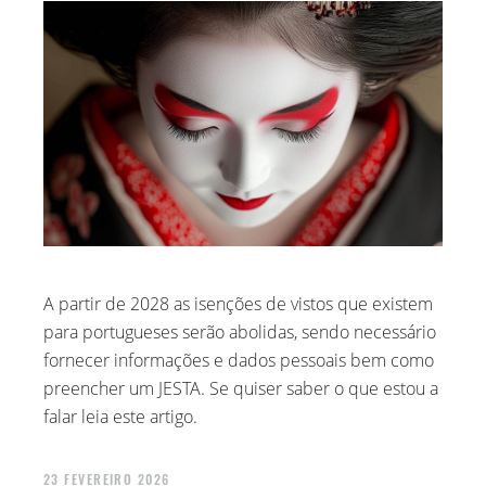
NOVEMBRO 2019
A partir de 2028 as isenções de vistos que existem
para portugueses serão abolidas, sendo necessário
fornecer informações e dados pessoais bem como
preencher um JESTA. Se quiser saber o que estou a
falar leia este artigo.
23 FEVEREIRO 2026