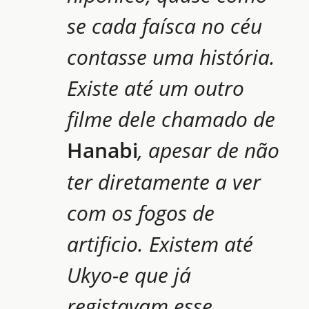
se cada faísca no céu
contasse uma história.
Existe até um outro
filme dele chamado de
Hanabi
, apesar de não
ter diretamente a ver
com os fogos de
artificio. Existem até
Ukyo-e que já
registavam esse