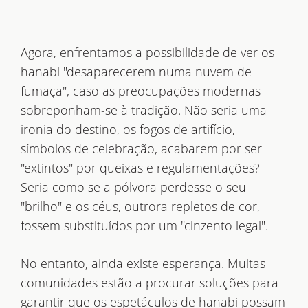
Agora, enfrentamos a possibilidade de ver os
hanabi "desaparecerem numa nuvem de
fumaça", caso as preocupações modernas
sobreponham-se à tradição. Não seria uma
ironia do destino, os fogos de artifício,
símbolos de celebração, acabarem por ser
"extintos" por queixas e regulamentações?
Seria como se a pólvora perdesse o seu
"brilho" e os céus, outrora repletos de cor,
fossem substituídos por um "cinzento legal".
No entanto, ainda existe esperança. Muitas
comunidades estão a procurar soluções para
garantir que os espetáculos de hanabi possam