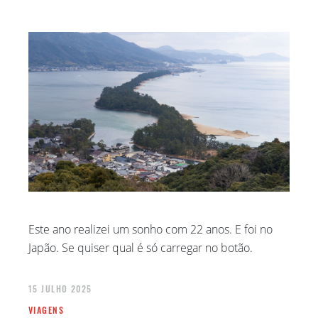
Este ano realizei um sonho com 22 anos. E foi no
Japão. Se quiser qual é só carregar no botão.
15 JULHO 2025
VIAGENS