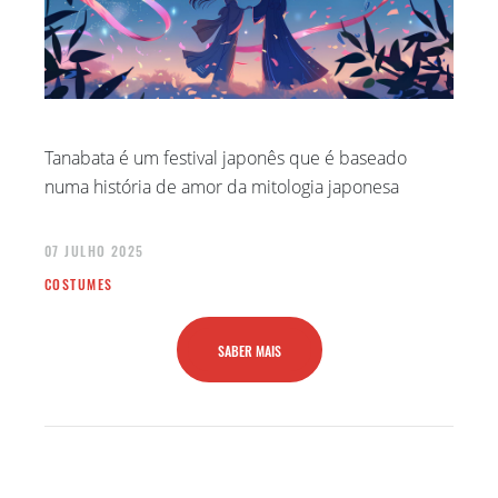
Tanabata é um festival japonês que é baseado
numa história de amor da mitologia japonesa
07 JULHO 2025
COSTUMES
SABER MAIS