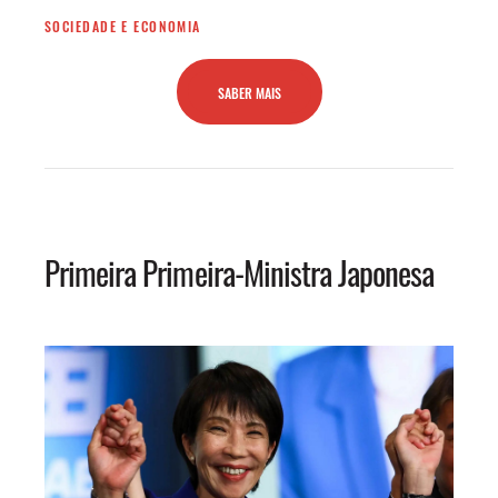
SOCIEDADE E ECONOMIA
SABER MAIS
Primeira Primeira-Ministra Japonesa