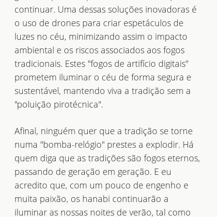
continuar. Uma dessas soluções inovadoras é
o uso de drones para criar espetáculos de
luzes no céu, minimizando assim o impacto
ambiental e os riscos associados aos fogos
tradicionais. Estes "fogos de artifício digitais"
prometem iluminar o céu de forma segura e
sustentável, mantendo viva a tradição sem a
"poluição pirotécnica".
Afinal, ninguém quer que a tradição se torne
numa "bomba-relógio" prestes a explodir. Há
quem diga que as tradições são fogos eternos,
passando de geração em geração. E eu
acredito que, com um pouco de engenho e
muita paixão, os hanabi continuarão a
iluminar as nossas noites de verão, tal como