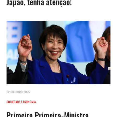
Japão, tenha atenção!
22 OUTUBRO 2025
SOCIEDADE E ECONOMIA
Primeira Primeira-Ministra