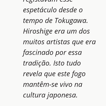
espetáculo desde o
tempo de Tokugawa.
Hiroshige era um dos
muitos artistas que era
fascinado por essa
tradição. Isto tudo
revela que este fogo
mantêm-se vivo na
cultura japonesa.