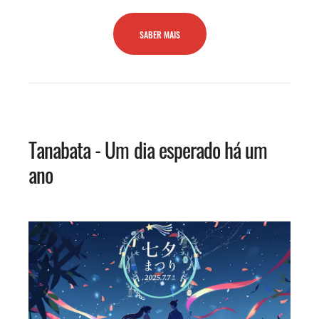
SABER MAIS
Tanabata - Um dia esperado há um
ano