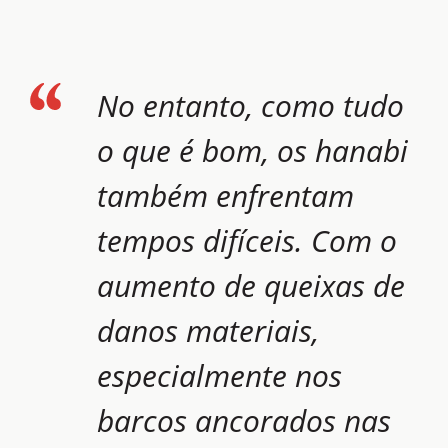
No entanto, como tudo
o que é bom, os hanabi
também enfrentam
tempos difíceis. Com o
aumento de queixas de
danos materiais,
especialmente nos
barcos ancorados nas