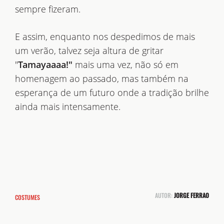
sempre fizeram.
E assim, enquanto nos despedimos de mais
um verão, talvez seja altura de gritar
"
Tamayaaaa!"
mais uma vez, não só em
homenagem ao passado, mas também na
esperança de um futuro onde a tradição brilhe
ainda mais intensamente.
AUTOR:
JORGE FERRAO
COSTUMES