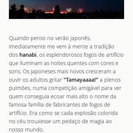
Quando penso no verão japonês,
imediatamente me vem à mente a tradição
dos
hanabi
, os esplendorosos fogos de artifício
que iluminam as noites quentes com cores e
sons. Os japoneses mais novos cresceram a
ouvir os adultos gritar
"Tamayaaaa!"
a plenos
pulmões, numa competição amigável para ver
quem conseguia ecoar mais alto o nome da
famosa família de fabricantes de fogos de
artifício. Era como se cada explosão colorida
no céu trouxesse um pedaço de magia ao
nosso mundo.