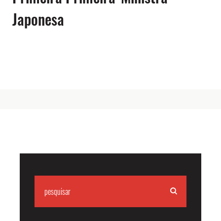
Japonesa