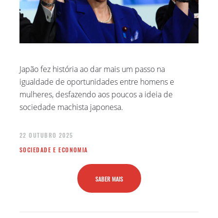
Japão fez história ao dar mais um passo na
igualdade de oportunidades entre homens e
mulheres, desfazendo aos poucos a ideia de
sociedade machista japonesa.
22 OUTUBRO 2025
SOCIEDADE E ECONOMIA
SABER MAIS