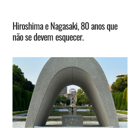
Hiroshima e Nagasaki, 80 anos que
não se devem esquecer.