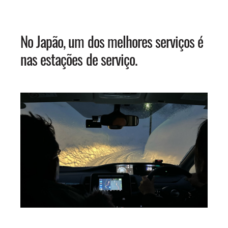
No Japão, um dos melhores serviços é
nas estações de serviço.