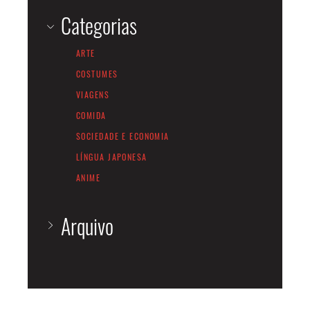
Categorias
ARTE
COSTUMES
VIAGENS
COMIDA
SOCIEDADE E ECONOMIA
LÍNGUA JAPONESA
ANIME
Arquivo
JUNHO 2026
FEVEREIRO 2026
OUTUBRO 2025