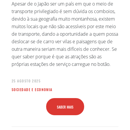
Apesar de o Japão ser um país em que o meio de
transporte privilegiado é sem dúvida os comboios,
devido à sua geografia muito montanhosa, existem
muitos locais que não são acessíveis por este meio
de transporte, dando a oportunidade a quem possa
deslocar-se de carro ver vilas e paisagens que de
outra maneira seriam mais difíceis de conhecer. Se
quer saber porque é que as atrações são as
próprias estações de serviço carregue no botão.
25 AGOSTO 2025
SOCIEDADE E ECONOMIA
SABER MAIS