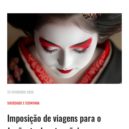
23 FEVEREIRO 2026
SOCIEDADE E ECONOMIA
Imposição de viagens para o