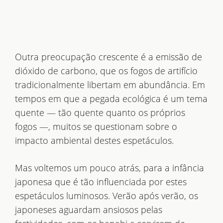
Outra preocupação crescente é a emissão de
dióxido de carbono, que os fogos de artifício
tradicionalmente libertam em abundância. Em
tempos em que a pegada ecológica é um tema
quente — tão quente quanto os próprios
fogos —, muitos se questionam sobre o
impacto ambiental destes espetáculos.
Mas voltemos um pouco atrás, para a infância
japonesa que é tão influenciada por estes
espetáculos luminosos. Verão após verão, os
japoneses aguardam ansiosos pelas