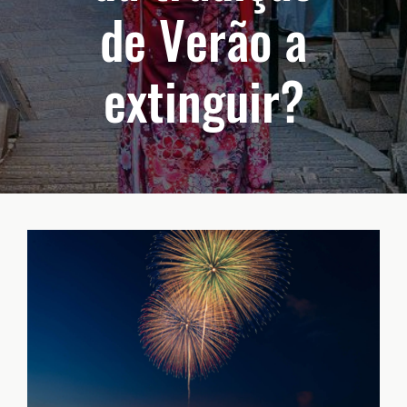
de Verão a
extinguir?