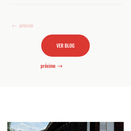
anterior
VER BLOG
próximo