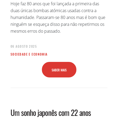
Hoje faz 80 anos que foi lançada a primeira das
duas únicas bombas atómicas usadas contra a
humanidade. Passaram-se 80 anos mas é bom que
ninguém se esqueça disso para não repetirmos os
mesmos erros do passado.
06 AGOSTO 2025
SOCIEDADE E ECONOMIA
SABER MAIS
Um sonho japonês com 22 anos