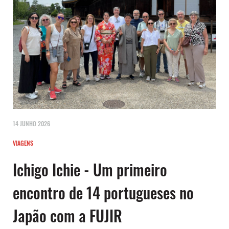
14 JUNHO 2026
VIAGENS
Ichigo Ichie - Um primeiro
encontro de 14 portugueses no
Japão com a FUJIR